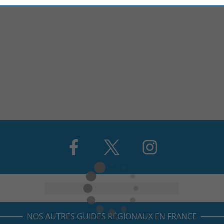
NOS AUTRES GUIDES RÉGIONAUX EN FRANCE