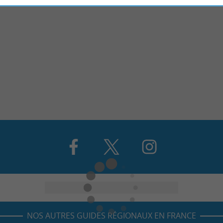
NOS AUTRES GUIDES RÉGIONAUX EN FRANCE