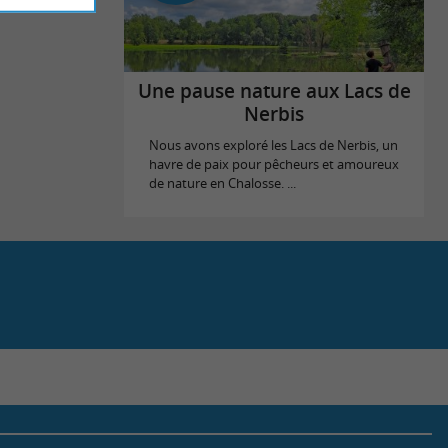
Une pause nature aux Lacs de
Nerbis
Nous avons exploré les Lacs de Nerbis, un
havre de paix pour pêcheurs et amoureux
de nature en Chalosse. ...