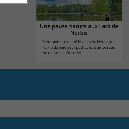
Une pause nature aux Lacs de
Nerbis
Nous avons exploré les Lacs de Nerbis, un
havre de paix pour pêcheurs et amoureux
de nature en Chalosse. ...