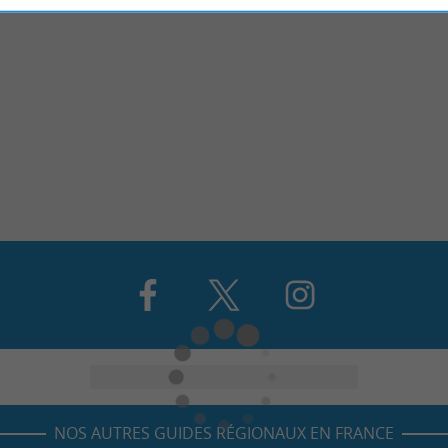
NOS AUTRES GUIDES RÉGIONAUX EN FRANCE