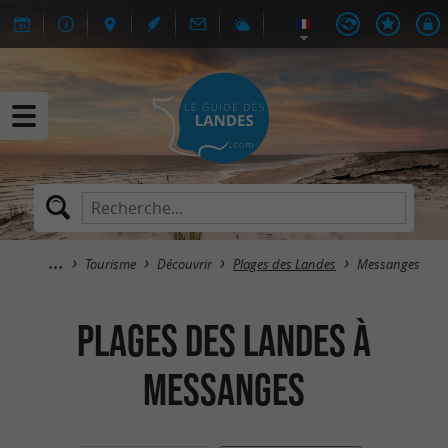
Tourisme
Découvrir
Plages des Landes
Messanges
Plages des Landes à
Messanges