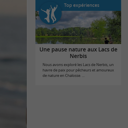
Top expériences
Une pause nature aux Lacs de
Nerbis
Nous avons exploré les Lacs de Nerbis, un
havre de paix pour pêcheurs et amoureux
de nature en Chalosse. ...