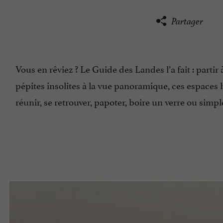
Partager
Vous en rêviez ? Le Guide des Landes l’a fait : partir
pépites insolites à la vue panoramique, ces espace
réunir, se retrouver, papoter, boire un verre ou sim