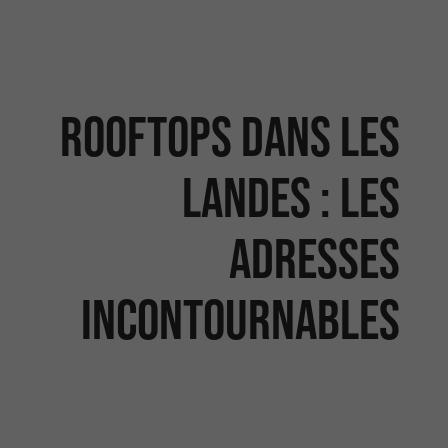
Rooftops dans les
Landes : les
adresses
incontournables