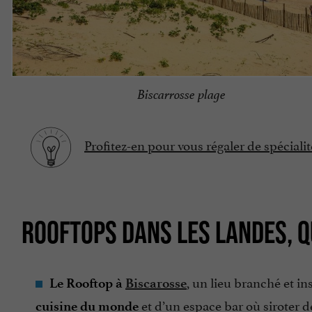
Biscarrosse plage
Profitez-en pour vous régaler de spécialit
ROOFTOPS DANS LES LANDES, 
, un lieu branché et in
Le Rooftop à
Biscarosse
et d’un espace bar où siroter d
cuisine du monde