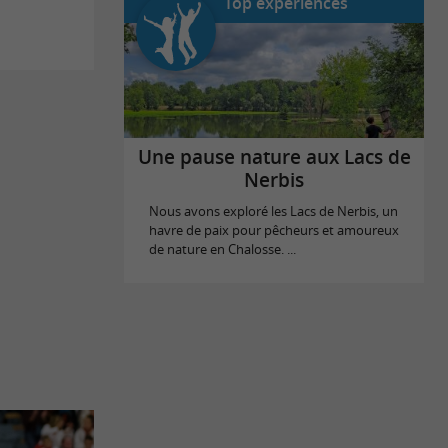
Top expériences
Une pause nature aux Lacs de
Nerbis
Nous avons exploré les Lacs de Nerbis, un
havre de paix pour pêcheurs et amoureux
de nature en Chalosse. ...