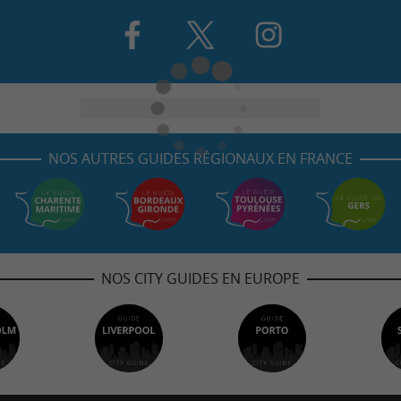
NOS AUTRES GUIDES RÉGIONAUX EN FRANCE
NOS CITY GUIDES EN EUROPE