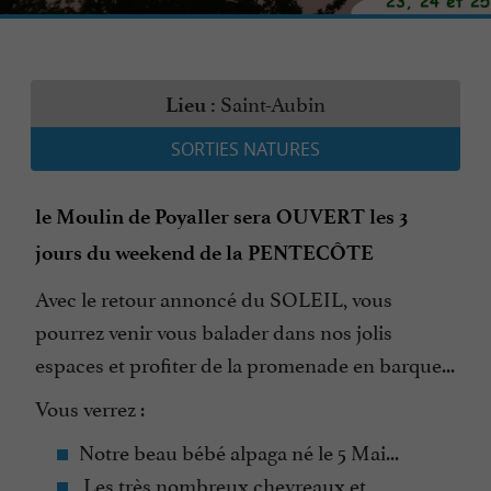
Saint-Aubin
Lieu :
SORTIES NATURES
le Moulin de Poyaller sera OUVERT les 3
jours du weekend de la PENTECÔTE
Avec le retour annoncé du SOLEIL, vous
pourrez venir vous balader dans nos jolis
espaces et profiter de la promenade en barque...
Vous verrez :
Notre beau bébé alpaga né le 5 Mai...
Les très nombreux chevreaux et