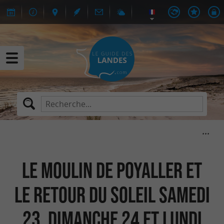
Le Moulin de Poyaller et
le retour du SOLEIL Samedi
23, Dimanche 24 et Lundi