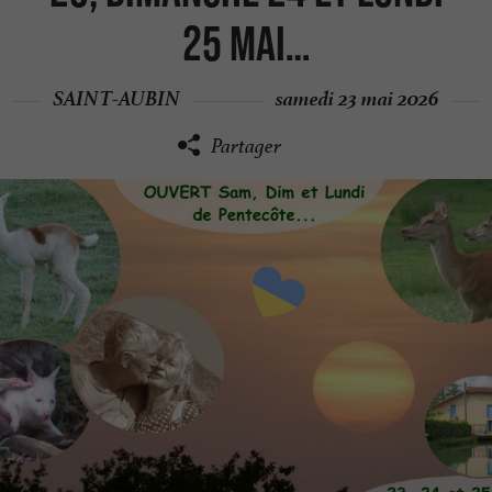
25 Mai…
SAINT-AUBIN
samedi 23 mai 2026
Partager