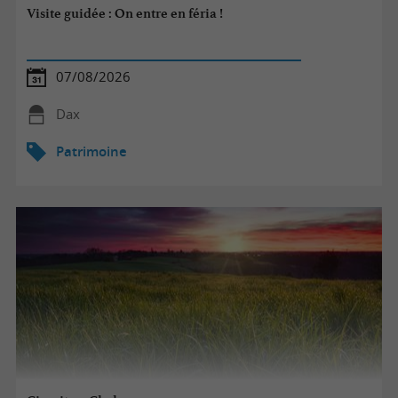
Visite guidée : On entre en féria !
07/08/2026
Dax
Patrimoine