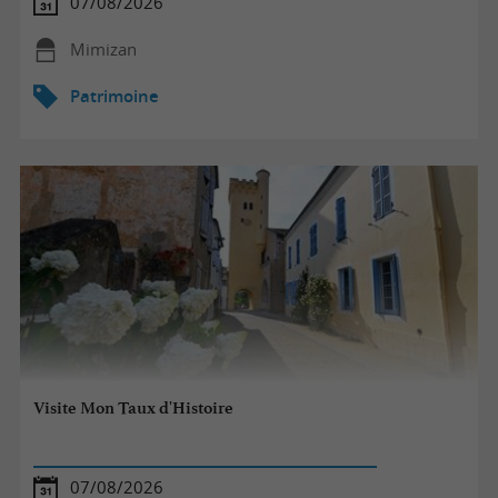
07/08/2026
Mimizan
Patrimoine
Visite Mon Taux d'Histoire
07/08/2026