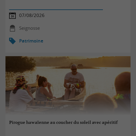
07/08/2026
Seignosse
Patrimoine
Pirogue hawaïenne au coucher du soleil avec apéritif