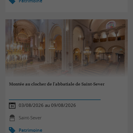
Patrimoine
Montée au clocher de l'abbatiale de Saint-Sever
03/08/2026 au 09/08/2026
Saint-Sever
Patrimoine