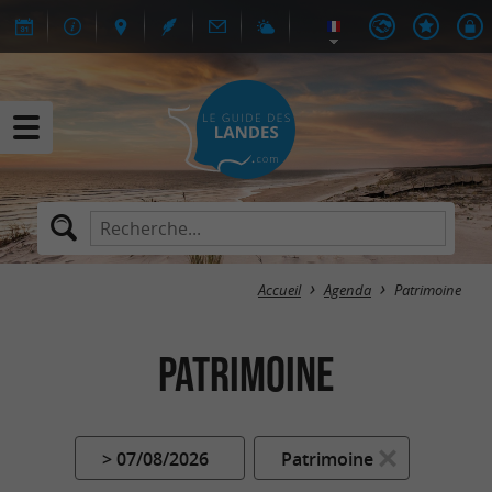
Accueil
Agenda
Patrimoine
Patrimoine
> 07/08/2026
Patrimoine