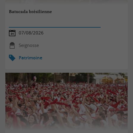
Batucada brésilienne
07/08/2026
Seignosse
Patrimoine