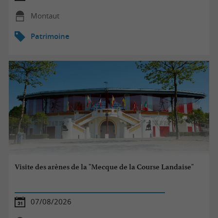
Montaut
Patrimoine
Visite des arènes de la "Mecque de la Course Landaise"
07/08/2026