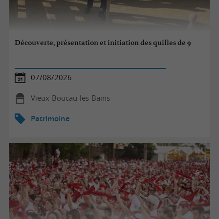
Découverte, présentation et initiation des quilles de 9
07/08/2026
Vieux-Boucau-les-Bains
Patrimoine