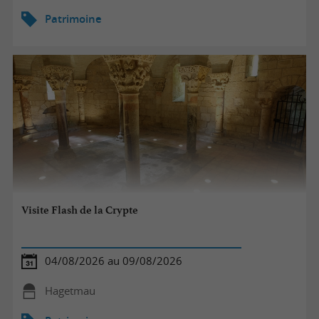
Patrimoine
Visite Flash de la Crypte
04/08/2026 au 09/08/2026
Hagetmau