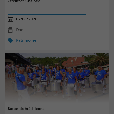
Circuit en Chalosse
07/08/2026
Dax
Patrimoine
Batucada brésilienne