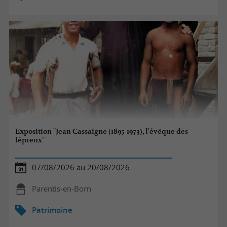
Exposition "Jean Cassaigne (1895-1973), l'évêque des
lépreux"
07/08/2026 au 20/08/2026
Parentis-en-Born
Patrimoine