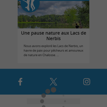
Une pause nature aux Lacs de
Nerbis
Nous avons exploré les Lacs de Nerbis, un
havre de paix pour pêcheurs et amoureux
de nature en Chalosse. ...