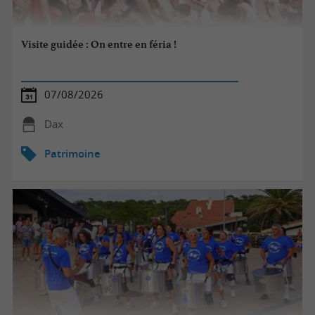
Visite guidée : On entre en féria !
07/08/2026
Dax
Patrimoine