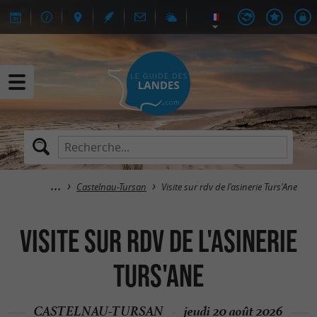
Castelnau-Tursan
Visite sur rdv de l'asinerie Turs'Ane
Visite sur rdv de l'asinerie
Turs'Ane
CASTELNAU-TURSAN
jeudi 20 août 2026