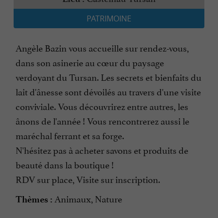
PATRIMOINE
Angèle Bazin vous accueille sur rendez-vous,
dans son asinerie au cœur du paysage
verdoyant du Tursan. Les secrets et bienfaits du
lait d'ânesse sont dévoilés au travers d'une visite
conviviale. Vous découvrirez entre autres, les
ânons de l'année ! Vous rencontrerez aussi le
maréchal ferrant et sa forge.
N'hésitez pas à acheter savons et produits de
beauté dans la boutique !
RDV sur place, Visite sur inscription.
Animaux, Nature
Thèmes :