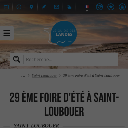
Saint-Loubouer
29 ème Foire d'été à Saint-Loubouer
29 ème Foire d'été à Saint-
Loubouer
SAINT-LOUBOUER