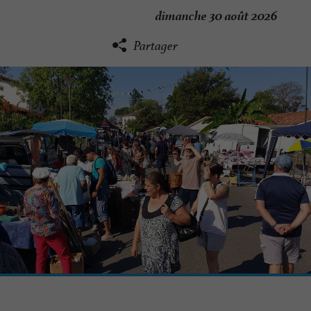
dimanche 30 août 2026
Partager