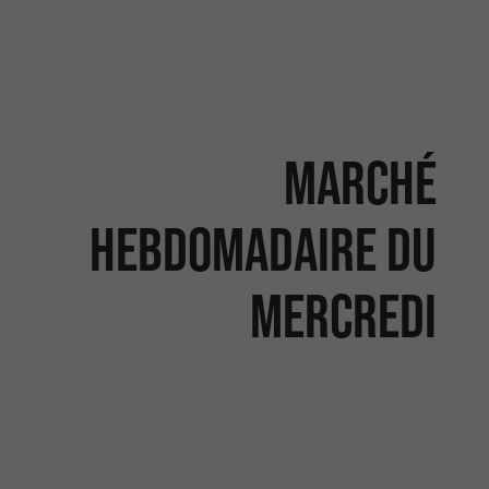
Marché
hebdomadaire du
mercredi