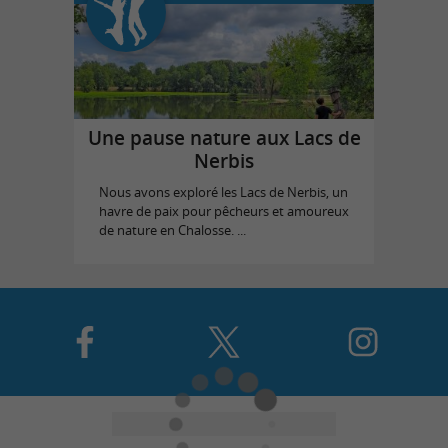
Une pause nature aux Lacs de
Nerbis
Nous avons exploré les Lacs de Nerbis, un
havre de paix pour pêcheurs et amoureux
de nature en Chalosse. ...