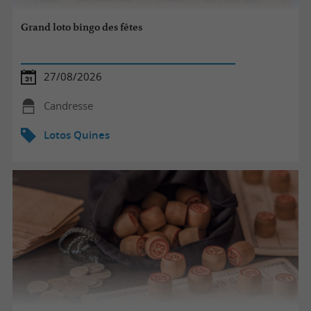
Grand loto bingo des fêtes
27/08/2026
Candresse
Lotos Quines