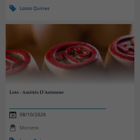
Lotos Quines
Loto - Amitiés D'Automne
08/10/2026
Morcenx