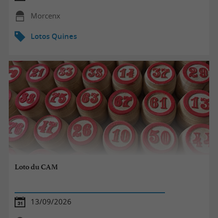
Morcenx
Lotos Quines
Loto du CAM
13/09/2026