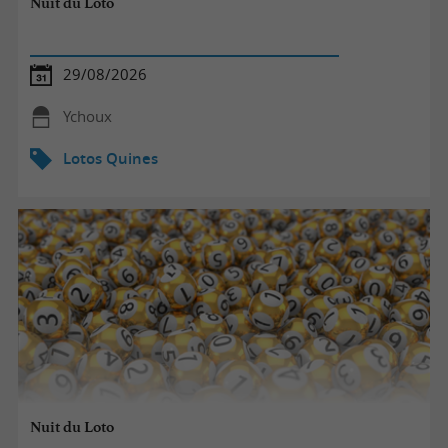
Nuit du Loto
29/08/2026
Ychoux
Lotos Quines
Nuit du Loto