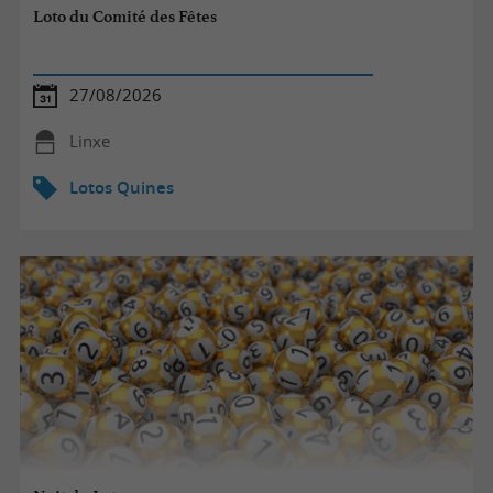
Loto du Comité des Fêtes
27/08/2026
Linxe
Lotos Quines