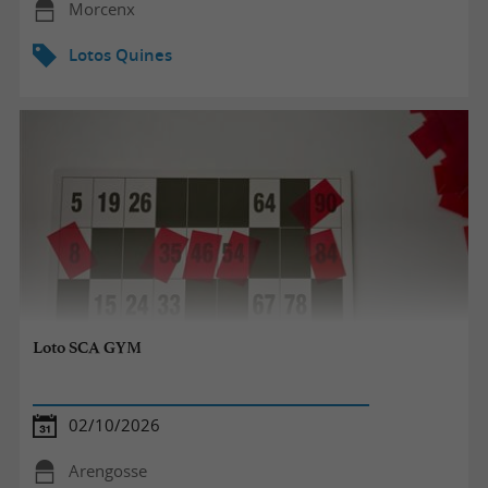
Morcenx
Lotos Quines
Loto SCA GYM
02/10/2026
Arengosse