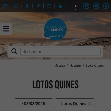
Accueil
Agenda
Lotos Quines
Lotos Quines
> 08/08/2026
Lotos Quines