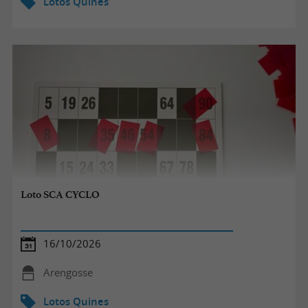
Lotos Quines
Loto SCA CYCLO
16/10/2026
Arengosse
Lotos Quines