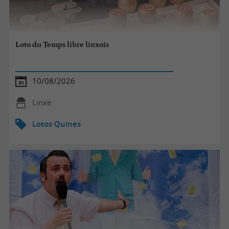
Loto du Temps libre linxois
10/08/2026
Linxe
Lotos Quines