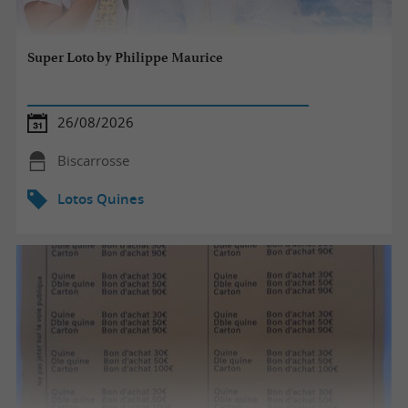
Super Loto by Philippe Maurice
26/08/2026
Biscarrosse
Lotos Quines