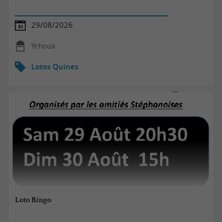
29/08/2026
Ychoux
Lotos Quines
Loto Bingo