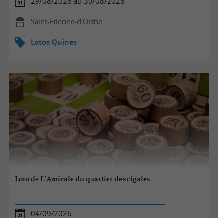
29/08/2026 au 30/08/2026
Saint-Étienne-d'Orthe
Lotos Quines
Loto de L'Amicale du quartier des cigales
04/09/2026