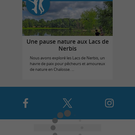
Une pause nature aux Lacs de
Nerbis
Nous avons exploré les Lacs de Nerbis, un
havre de paix pour pêcheurs et amoureux
de nature en Chalosse. ...