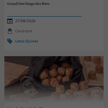
Grand loto bingo des fêtes
27/08/2026
Candresse
Lotos Quines