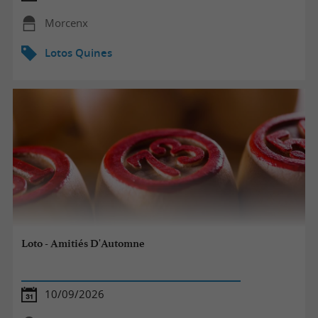
Morcenx
Lotos Quines
Loto - Amitiés D'Automne
10/09/2026