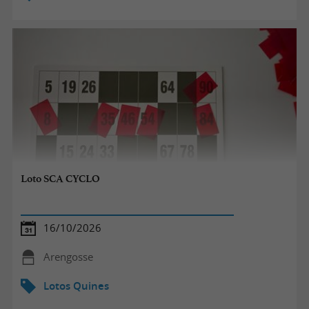
Loto SCA CYCLO
16/10/2026
Arengosse
Lotos Quines