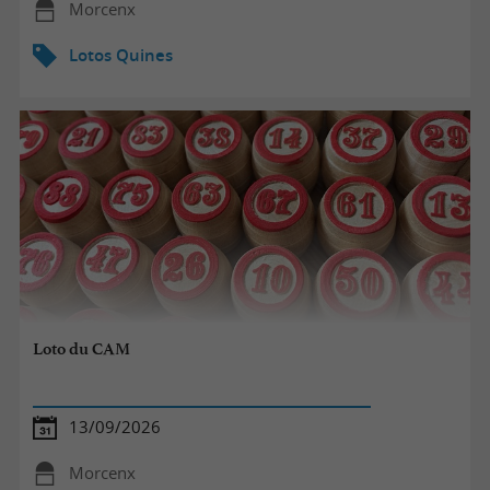
Morcenx
Lotos Quines
Loto du CAM
13/09/2026
Morcenx