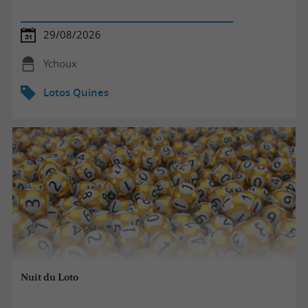
29/08/2026
Ychoux
Lotos Quines
Nuit du Loto