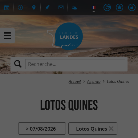
Accueil
Agenda
Lotos Quines
Lotos Quines
> 07/08/2026
Lotos Quines