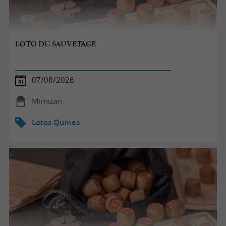
LOTO DU SAUVETAGE
07/08/2026
Mimizan
Lotos Quines