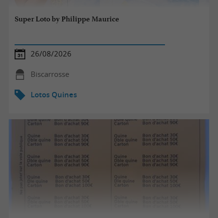
Super Loto by Philippe Maurice
26/08/2026
Biscarrosse
Lotos Quines