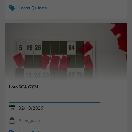
Lotos Quines
Loto SCA GYM
02/10/2026
Arengosse