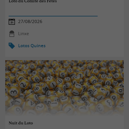
Loto du Comité des Fêtes
27/08/2026
Linxe
Lotos Quines
Nuit du Loto