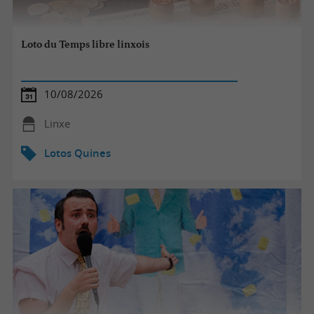
Loto du Temps libre linxois
10/08/2026
Linxe
Lotos Quines