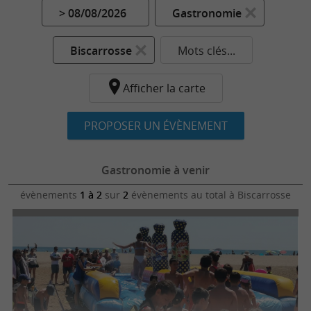
> 08/08/2026
Gastronomie
Biscarrosse
Mots clés...
Afficher la carte
PROPOSER UN ÉVÈNEMENT
Gastronomie à venir
évènements
1 à 2
sur
2
évènements au total
à Biscarrosse