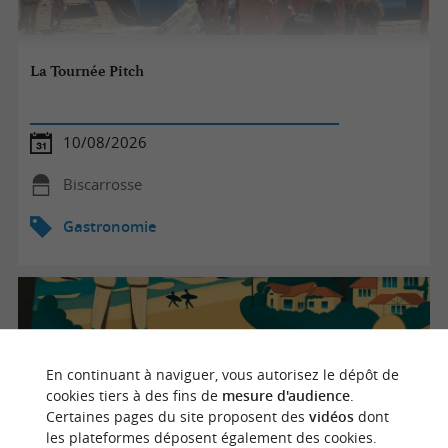
La Tournée Pitch
10/08/2026
Biscarrosse
Gastronomie
En continuant à naviguer, vous autorisez le dépôt de
cookies tiers à des fins de
mesure d'audience
.
Certaines pages du site proposent des
vidéos
dont
les plateformes déposent également des cookies.