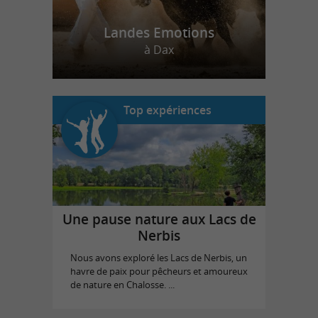
Landes Emotions
à Dax
Top expériences
Une pause nature aux Lacs de
Nerbis
Nous avons exploré les Lacs de Nerbis, un
havre de paix pour pêcheurs et amoureux
de nature en Chalosse. ...