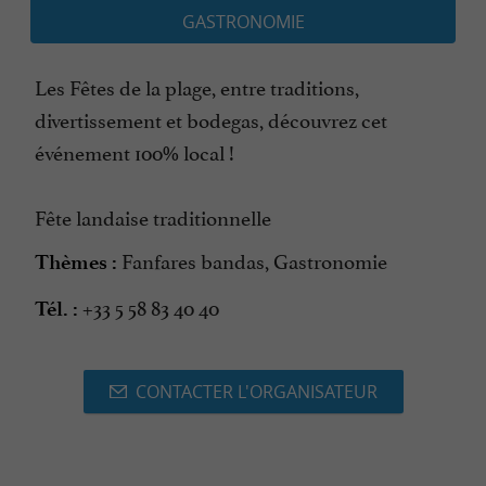
GASTRONOMIE
Les Fêtes de la plage, entre traditions,
divertissement et bodegas, découvrez cet
événement 100% local !
Fête landaise traditionnelle
Fanfares bandas, Gastronomie
Thèmes :
+33 5 58 83 40 40
Tél. :
CONTACTER L'ORGANISATEUR