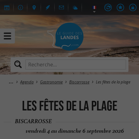
Agenda
Gastronomie
Biscarrosse
Les fêtes de la plage
Les fêtes de la plage
BISCARROSSE
vendredi 4 au dimanche 6 septembre 2026