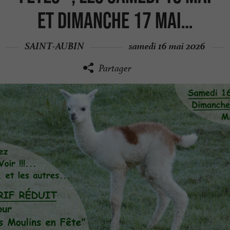
et Dimanche 17 Mai…
SAINT-AUBIN
samedi 16 mai 2026
Partager