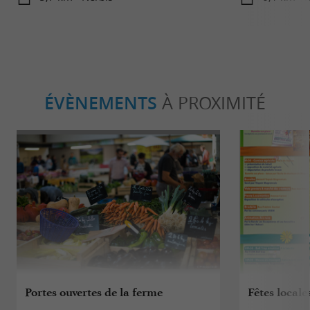
ÉVÈNEMENTS
À PROXIMITÉ
Portes ouvertes de la ferme
Fêtes local