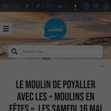
Le Moulin de Poyaller
avec les « Moulins en
Fêtes », les Samedi 16 Mai