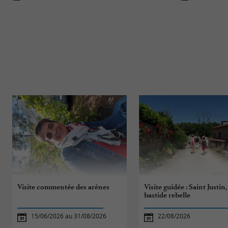
Visite commentée des arènes
Visite guidée : Saint Justin,
bastide rebelle
15/06/2026 au 31/08/2026
22/08/2026