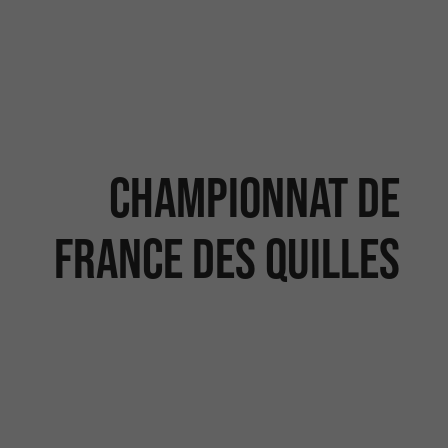
Championnat de
France des Quilles