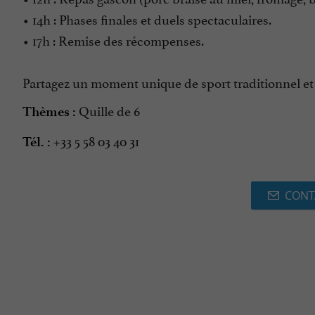
• 14h : Phases finales et duels spectaculaires.
• 17h : Remise des récompenses.
Partagez un moment unique de sport traditionnel et d
Quille de 6
Thèmes :
+33 5 58 03 40 31
Tél. :
CONT