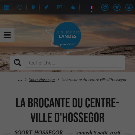
Soort-Hossegor
La brocante du centre-ville d'Hossegor
La brocante du centre-
ville d'Hossegor
SOORT-HOSSEGOR
samedi 8 août 2026