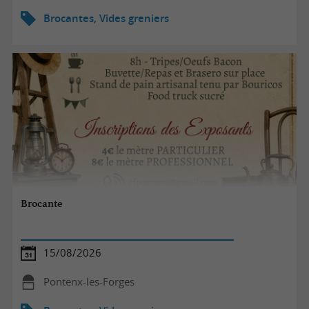
Brocantes, Vides greniers
Brocante
15/08/2026
Pontenx-les-Forges