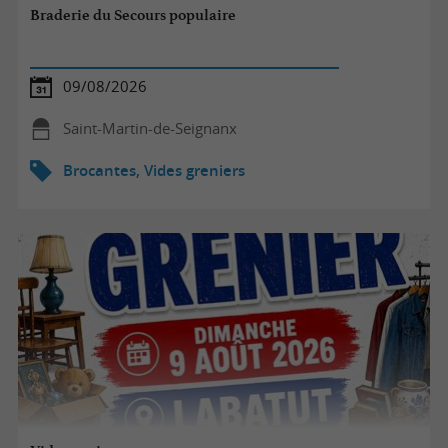
Braderie du Secours populaire
09/08/2026
Saint-Martin-de-Seignanx
Brocantes, Vides greniers