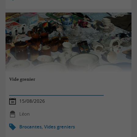
Vide grenier
15/08/2026
Léon
Brocantes, Vides greniers