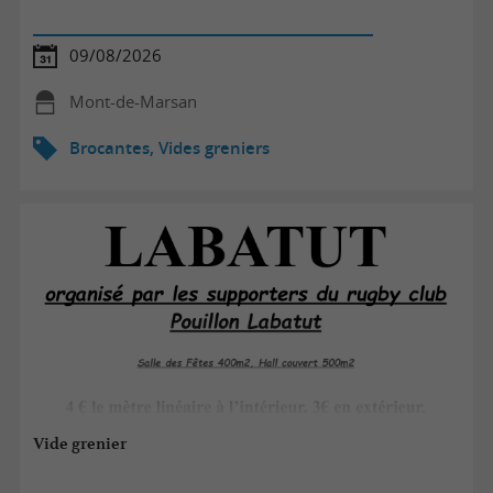
09/08/2026
Mont-de-Marsan
Brocantes, Vides greniers
Vide grenier