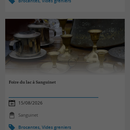
Brocantes, Vides greniers
Foire du lac à Sanguinet
15/08/2026
Sanguinet
Brocantes, Vides greniers