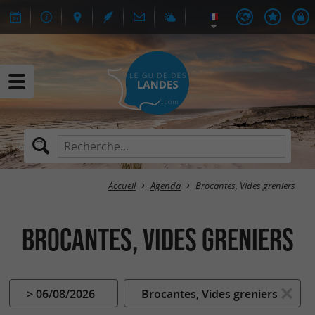
Accueil
Agenda
Brocantes, Vides greniers
Brocantes, Vides greniers
> 06/08/2026
Brocantes, Vides greniers