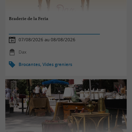
Braderie de la Feria
07/08/2026 au 08/08/2026
Dax
Brocantes, Vides greniers