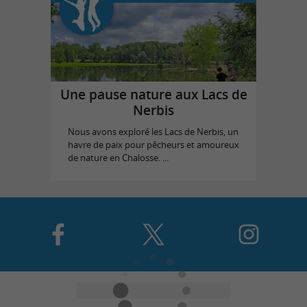
Une pause nature aux Lacs de
Nerbis
Nous avons exploré les Lacs de Nerbis, un
havre de paix pour pêcheurs et amoureux
de nature en Chalosse. ...