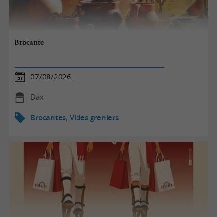
Brocante
07/08/2026
Dax
Brocantes, Vides greniers