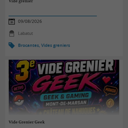
Vide grenier
09/08/2026
Labatut
Brocantes, Vides greniers
Vide Grenier Geek