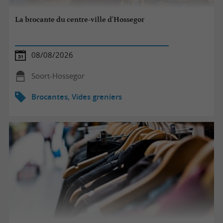
La brocante du centre-ville d'Hossegor
08/08/2026
Soort-Hossegor
Brocantes, Vides greniers