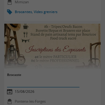
Mimizan
Brocantes, Vides greniers
Brocante
15/08/2026
Pontenx-les-Forges