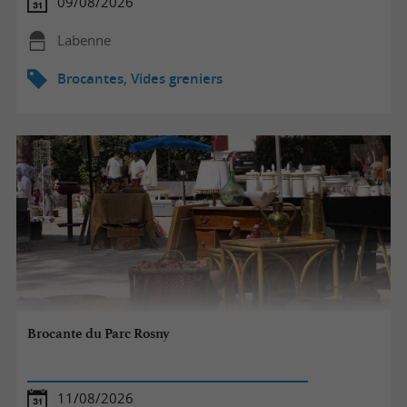
09/08/2026
Labenne
Brocantes, Vides greniers
Brocante du Parc Rosny
11/08/2026