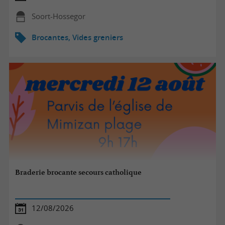
Soort-Hossegor
Brocantes, Vides greniers
Braderie brocante secours catholique
12/08/2026