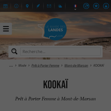
Mode
Prêt à Porter Femme
Mont-de-Marsan
KOOKAÏ
KOOKAÏ
Prêt à Porter Femme à Mont-de-Marsan