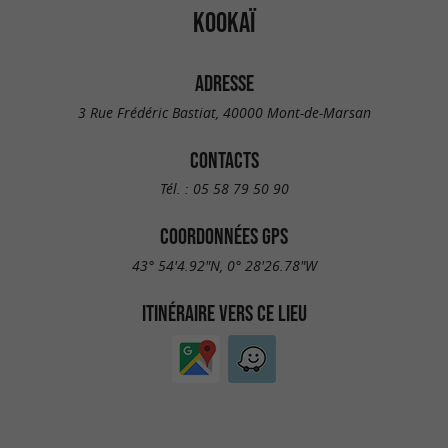
KOOKAÏ
ADRESSE
3 Rue Frédéric Bastiat, 40000 Mont-de-Marsan
CONTACTS
Tél. :
05 58 79 50 90
COORDONNÉES GPS
43° 54'4.92"N, 0° 28'26.78"W
ITINÉRAIRE VERS CE LIEU