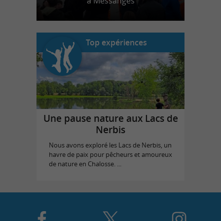
à Messanges
Top expériences
Une pause nature aux Lacs de
Nerbis
Nous avons exploré les Lacs de Nerbis, un
havre de paix pour pêcheurs et amoureux
de nature en Chalosse. ...