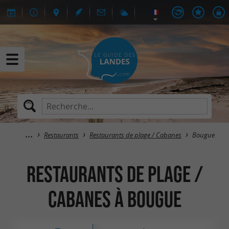
Restaurants
Restaurants de plage / Cabanes
Bougue
Restaurants de plage /
Cabanes à Bougue