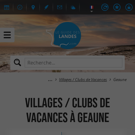
Villages / Clubs de Vacances
Geaune
Villages / Clubs de
Vacances à Geaune