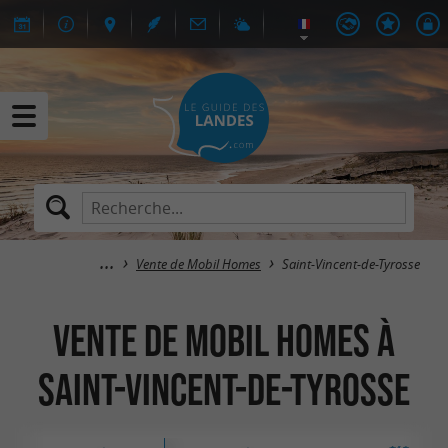
Vente de Mobil Homes
Saint-Vincent-de-Tyrosse
Vente de Mobil Homes à
Saint-Vincent-de-Tyrosse