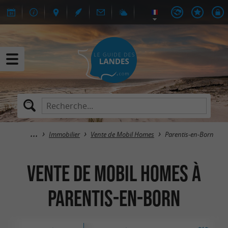
Immobilier
Vente de Mobil Homes
Parentis-en-Born
Vente de Mobil Homes à
Parentis-en-Born