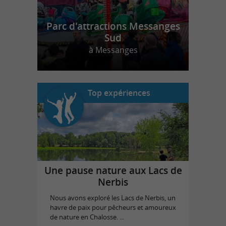
Parc d'attractions Messanges
Sud
à Messanges
Top expériences
Une pause nature aux Lacs de
Nerbis
Nous avons exploré les Lacs de Nerbis, un
havre de paix pour pêcheurs et amoureux
de nature en Chalosse. ...