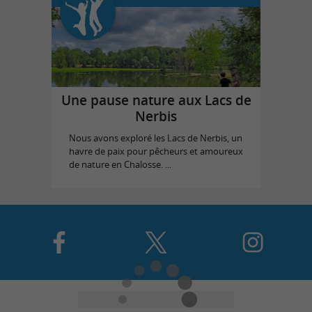
Une pause nature aux Lacs de
Nerbis
Nous avons exploré les Lacs de Nerbis, un
havre de paix pour pêcheurs et amoureux
de nature en Chalosse. ...