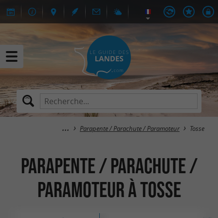
Parapente / Parachute / Paramoteur
Tosse
Parapente / Parachute /
Paramoteur à Tosse