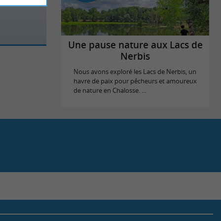
Une pause nature aux Lacs de
Nerbis
Nous avons exploré les Lacs de Nerbis, un
havre de paix pour pêcheurs et amoureux
de nature en Chalosse. ...