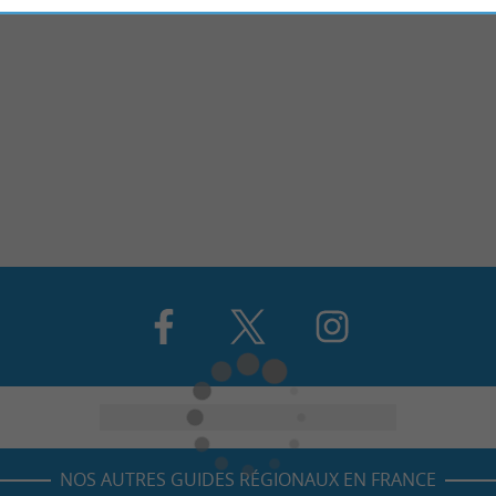
NOS AUTRES GUIDES RÉGIONAUX EN FRANCE