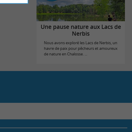
Une pause nature aux Lacs de
Nerbis
Nous avons exploré les Lacs de Nerbis, un
havre de paix pour pêcheurs et amoureux
de nature en Chalosse. ...