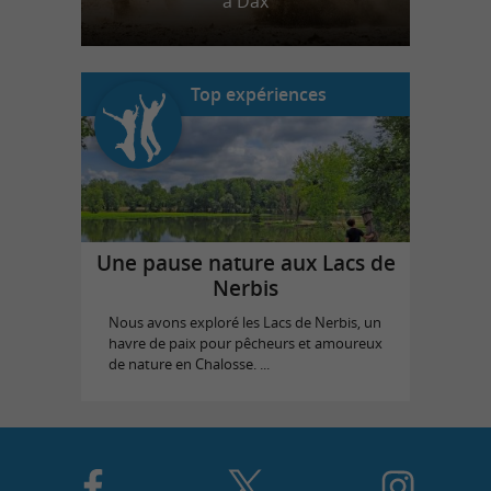
à Dax
Top expériences
Une pause nature aux Lacs de
Nerbis
Nous avons exploré les Lacs de Nerbis, un
havre de paix pour pêcheurs et amoureux
de nature en Chalosse. ...