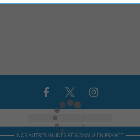
NOS AUTRES GUIDES RÉGIONAUX EN FRANCE