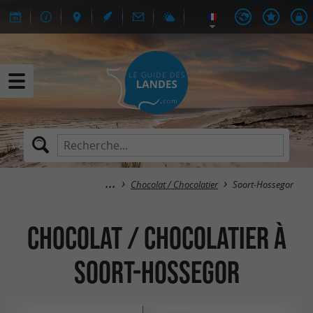
Chocolat / Chocolatier
Soort-Hossegor
Chocolat / Chocolatier à
Soort-Hossegor