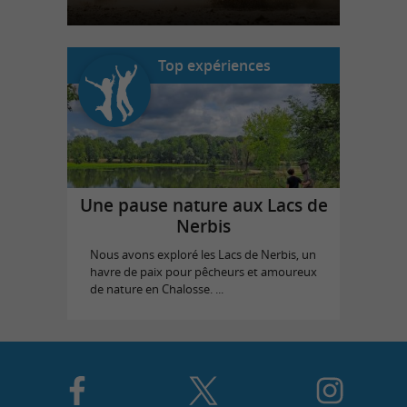
Top expériences
Une pause nature aux Lacs de
Nerbis
Nous avons exploré les Lacs de Nerbis, un
havre de paix pour pêcheurs et amoureux
de nature en Chalosse. ...