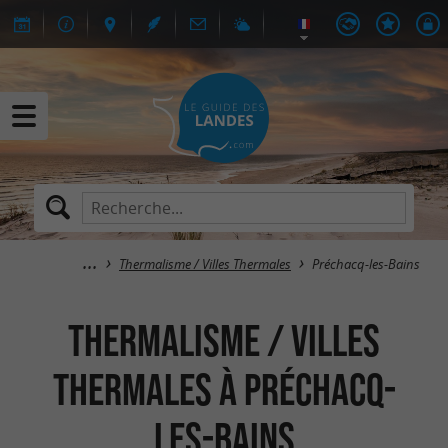
Thermalisme / Villes Thermales
Préchacq-les-Bains
Thermalisme / Villes
Thermales à Préchacq-
les-Bains