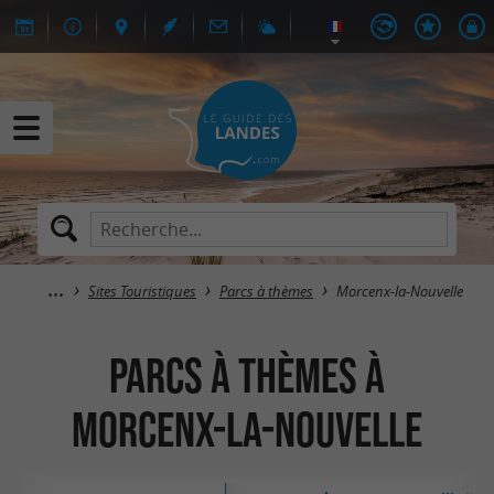
Sites Touristiques
Parcs à thèmes
Morcenx-la-Nouvelle
Parcs à thèmes à
Morcenx-la-Nouvelle