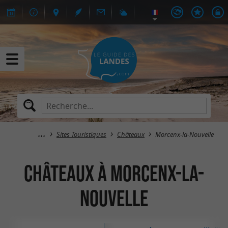
Sites Touristiques
Châteaux
Morcenx-la-Nouvelle
Châteaux à Morcenx-la-
Nouvelle