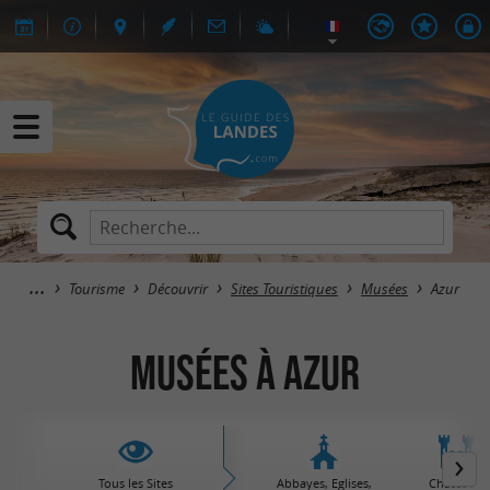
Tourisme
Découvrir
Sites Touristiques
Musées
Azur
Musées à Azur
Tous les Sites
Abbayes, Eglises,
Châteaux