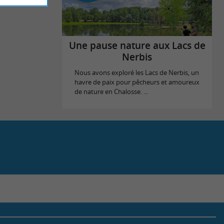
Une pause nature aux Lacs de
Nerbis
Nous avons exploré les Lacs de Nerbis, un
havre de paix pour pêcheurs et amoureux
de nature en Chalosse. ...