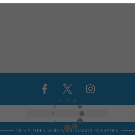
NOS AUTRES GUIDES RÉGIONAUX EN FRANCE