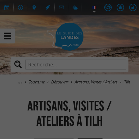
Tourisme
Découvrir
Artisans, Visites / Ateliers
Tilh
Artisans, Visites /
Ateliers à Tilh