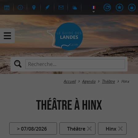
Accueil
Agenda
Théâtre
Hinx
Théâtre à Hinx
> 07/08/2026
Théâtre
Hinx