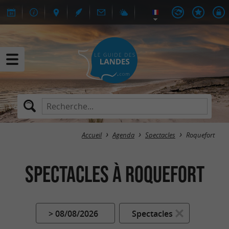
Accueil
Agenda
Spectacles
Roquefort
Spectacles à Roquefort
> 08/08/2026
Spectacles