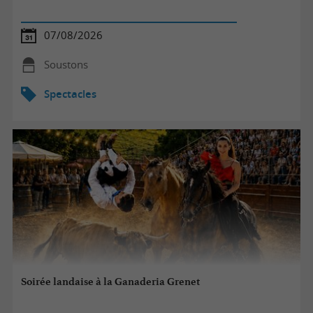
07/08/2026
Soustons
Spectacles
Soirée landaise à la Ganaderia Grenet