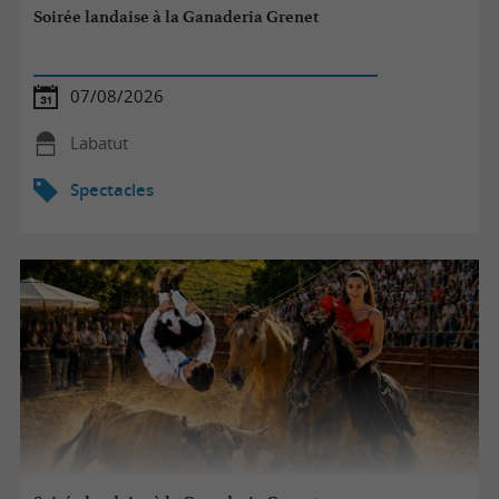
Soirée landaise à la Ganaderia Grenet
07/08/2026
Labatut
Spectacles