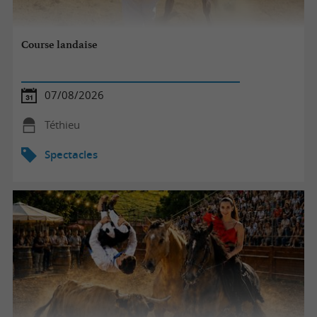
Course landaise
07/08/2026
Téthieu
Spectacles