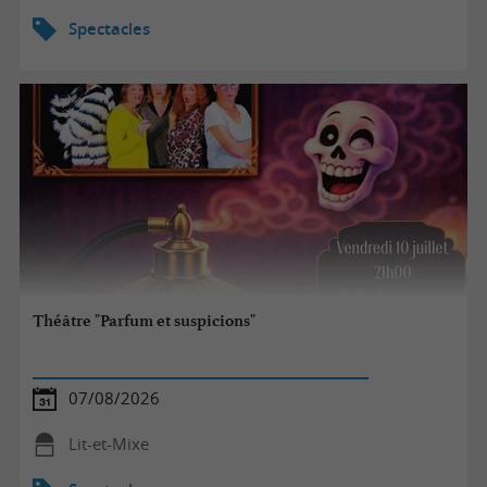
Spectacles
Théâtre "Parfum et suspicions"
07/08/2026
Lit-et-Mixe