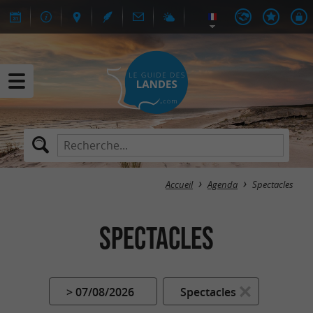
Accueil
Agenda
Spectacles
Spectacles
> 07/08/2026
Spectacles