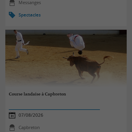
Messanges
Spectacles
Course landaise à Capbreton
07/08/2026
Capbreton