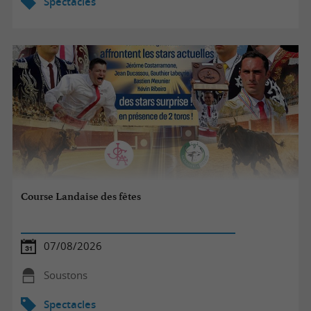
Spectacles
Course Landaise des fêtes
07/08/2026
Soustons
Spectacles