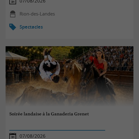
07/08/2026
Rion-des-Landes
Spectacles
Soirée landaise à la Ganaderia Grenet
07/08/2026