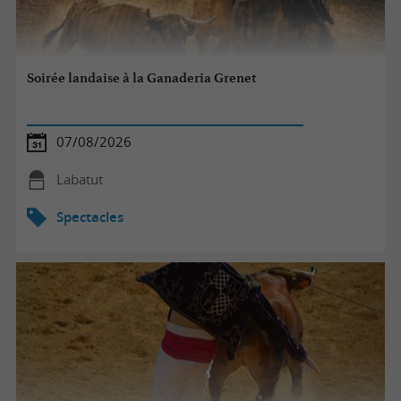
Soirée landaise à la Ganaderia Grenet
07/08/2026
Labatut
Spectacles