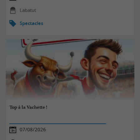
Labatut
Spectacles
Top à la Vachette !
07/08/2026