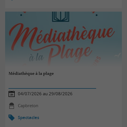
Médiathèque à la plage
04/07/2026 au 29/08/2026
Capbreton
Spectacles