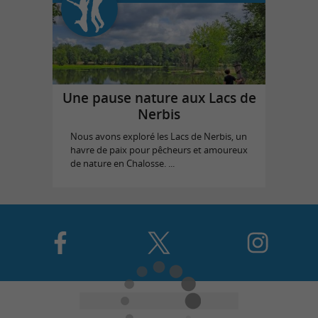
Une pause nature aux Lacs de
Nerbis
Nous avons exploré les Lacs de Nerbis, un
havre de paix pour pêcheurs et amoureux
de nature en Chalosse. ...