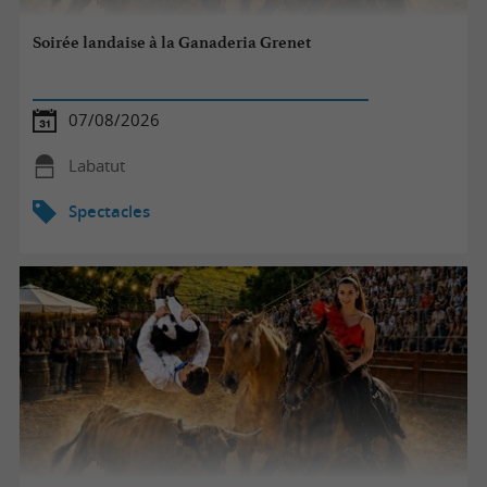
Soirée landaise à la Ganaderia Grenet
07/08/2026
Labatut
Spectacles