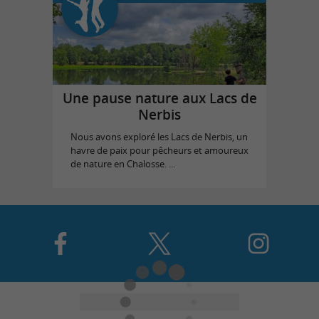
Une pause nature aux Lacs de
Nerbis
Nous avons exploré les Lacs de Nerbis, un
havre de paix pour pêcheurs et amoureux
de nature en Chalosse. ...