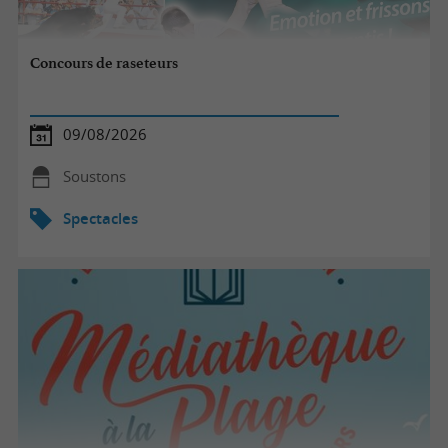
Concours de raseteurs
09/08/2026
Soustons
Spectacles