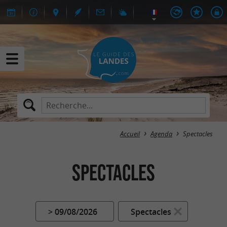
Accueil
Agenda
Spectacles
Spectacles
> 09/08/2026
Spectacles