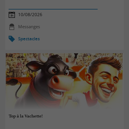
10/08/2026
Messanges
Spectacles
Top à la Vachette!