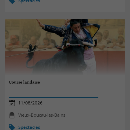
Spectacles
Course landaise
11/08/2026
Vieux-Boucau-les-Bains
Spectacles