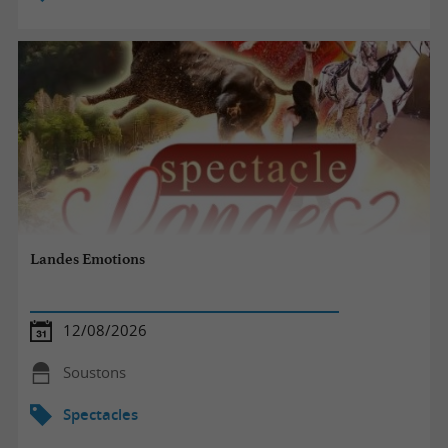
Landes Emotions
12/08/2026
Soustons
Spectacles