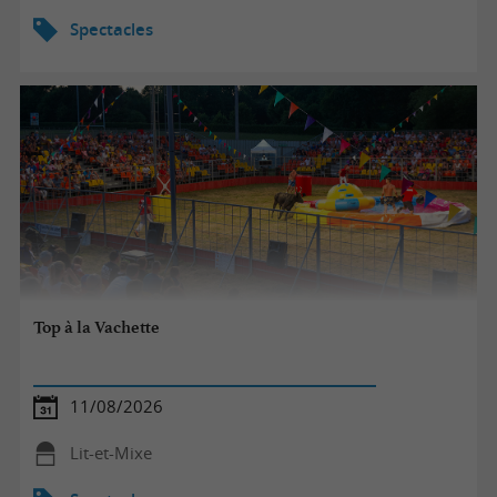
Spectacles
Top à la Vachette
11/08/2026
Lit-et-Mixe