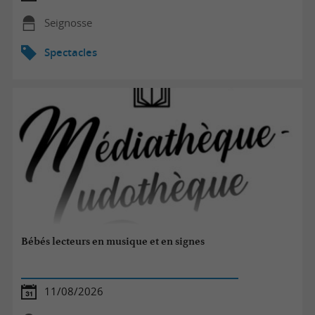
Seignosse
Spectacles
Bébés lecteurs en musique et en signes
11/08/2026