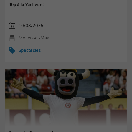
Top à la Vachette!
10/08/2026
Moliets-et-Maa
Spectacles