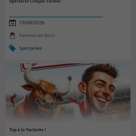
Spectacle Croque-vaches
10/08/2026
Parentis-en-Born
Spectacles
Top à la Vachette !