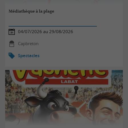
Médiathèque à la plage
04/07/2026 au 29/08/2026
Capbreton
Spectacles