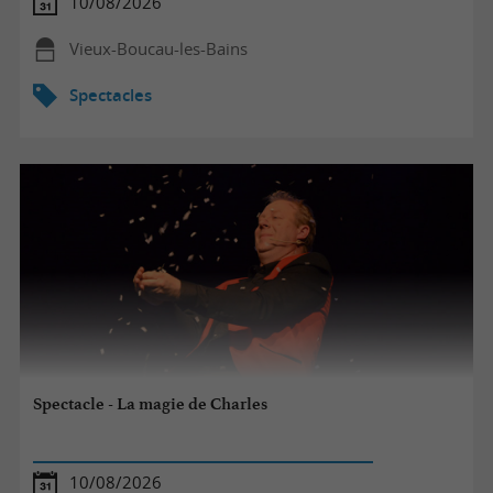
10/08/2026
Vieux-Boucau-les-Bains
Spectacles
Spectacle - La magie de Charles
10/08/2026