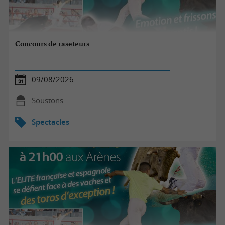
Concours de raseteurs
09/08/2026
Soustons
Spectacles