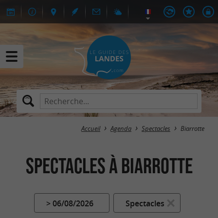
Accueil
Agenda
Spectacles
Biarrotte
Spectacles à Biarrotte
> 06/08/2026
Spectacles