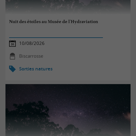
Nuit des étoiles au Musée de l'Hydraviation
10/08/2026
Biscarrosse
Sorties natures