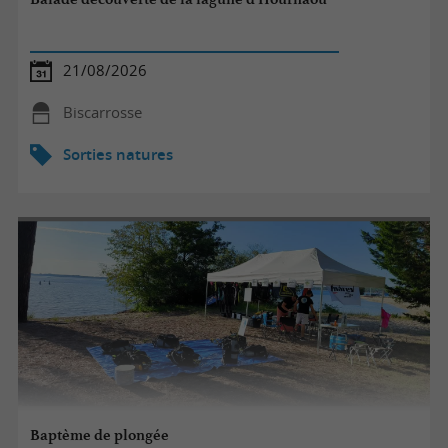
21/08/2026
Biscarrosse
Sorties natures
Baptème de plongée