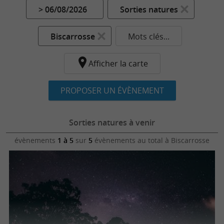
> 06/08/2026
Sorties natures
Biscarrosse
Mots clés...
Afficher la carte
PROPOSER UN ÉVÈNEMENT
Sorties natures à venir
évènements
1 à 5
sur
5
évènements au total
à Biscarrosse