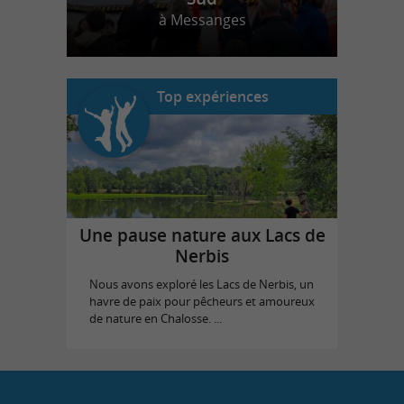
à Messanges
Top expériences
Une pause nature aux Lacs de
Nerbis
Nous avons exploré les Lacs de Nerbis, un
havre de paix pour pêcheurs et amoureux
de nature en Chalosse. ...