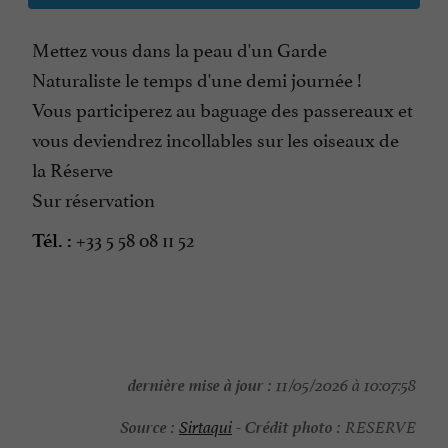
Mettez vous dans la peau d'un Garde
Naturaliste le temps d'une demi journée !
Vous participerez au baguage des passereaux et
vous deviendrez incollables sur les oiseaux de
la Réserve
Sur réservation
+33 5 58 08 11 52
Tél. :
dernière mise à jour :
11/05/2026 à 10:07:58
Source :
Crédit photo :
Sirtaqui
-
RESERVE