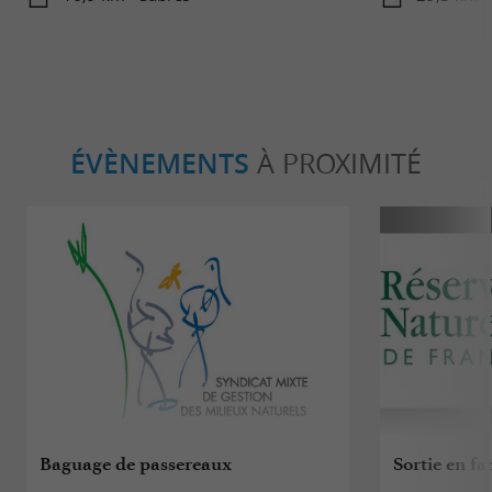
ÉVÈNEMENTS
À PROXIMITÉ
Baguage de passereaux
Sortie en fa