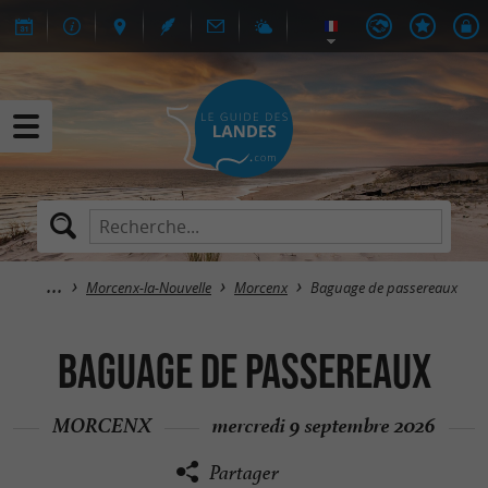
Morcenx-la-Nouvelle
Morcenx
Baguage de passereaux
Baguage de passereaux
MORCENX
mercredi 9 septembre 2026
Partager