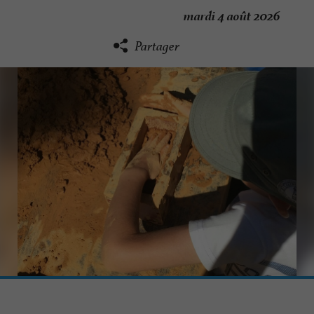
mardi 4 août 2026
Partager