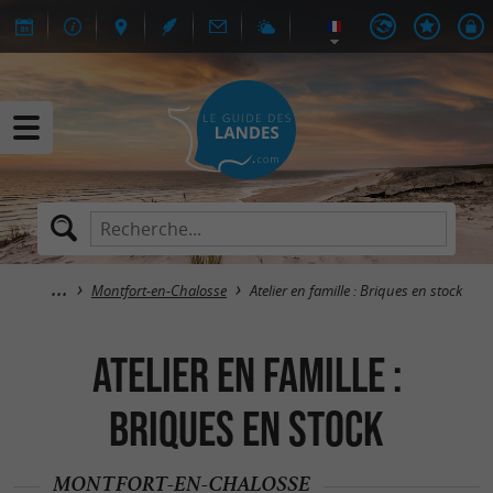
Montfort-en-Chalosse
Atelier en famille : Briques en stock
Atelier en famille :
Briques en stock
MONTFORT-EN-CHALOSSE