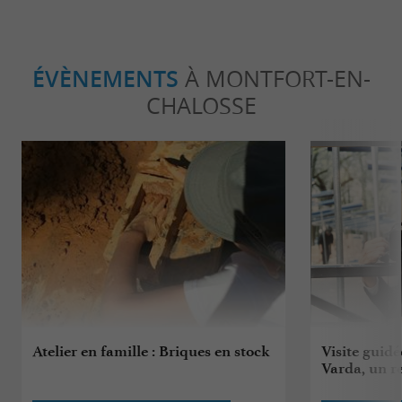
ÉVÈNEMENTS
À MONTFORT-EN-
CHALOSSE
Atelier en famille : Briques en stock
Visite guidé
Varda, un re