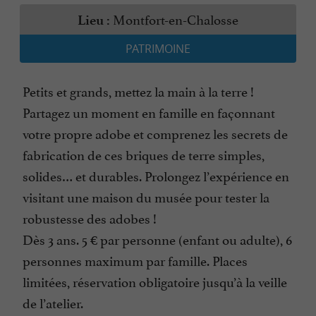
Montfort-en-Chalosse
Lieu :
PATRIMOINE
Petits et grands, mettez la main à la terre !
Partagez un moment en famille en façonnant
votre propre adobe et comprenez les secrets de
fabrication de ces briques de terre simples,
solides… et durables. Prolongez l’expérience en
visitant une maison du musée pour tester la
robustesse des adobes !
Dès 3 ans. 5 € par personne (enfant ou adulte), 6
personnes maximum par famille. Places
limitées, réservation obligatoire jusqu’à la veille
de l’atelier.