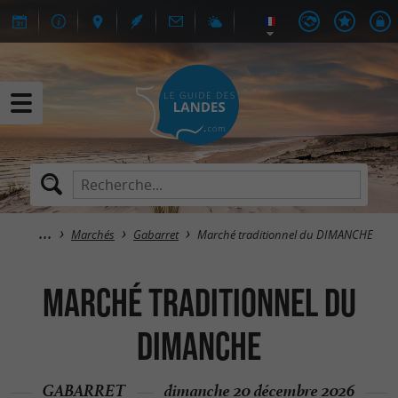
Marchés
Gabarret
Marché traditionnel du DIMANCHE
Marché traditionnel du
DIMANCHE
GABARRET
dimanche 20 décembre 2026