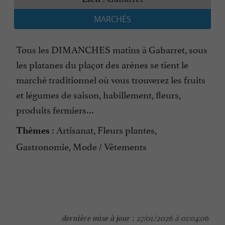
MARCHÉS
Tous les DIMANCHES matins à Gabarret, sous
les platanes du plaçot des arènes se tient le
marché traditionnel où vous trouverez les fruits
et légumes de saison, habillement, fleurs,
produits fermiers…
Artisanat, Fleurs plantes,
Thèmes :
Gastronomie, Mode / Vêtements
dernière mise à jour :
27/01/2026 à 01:04:06