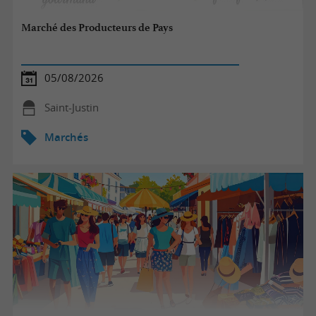
Marché des Producteurs de Pays
05/08/2026
Saint-Justin
Marchés