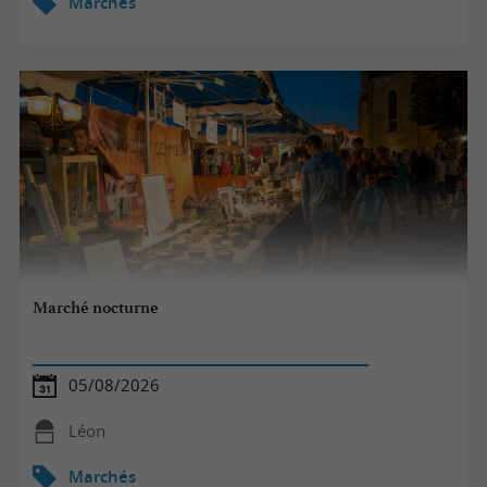
Marchés
Marché nocturne
05/08/2026
Léon
Marchés