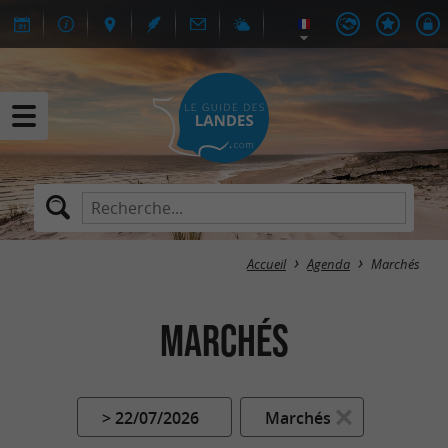
Accueil
Agenda
Marchés
Marchés
> 22/07/2026
Marchés