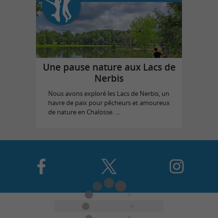
Une pause nature aux Lacs de
Nerbis
Nous avons exploré les Lacs de Nerbis, un
havre de paix pour pêcheurs et amoureux
de nature en Chalosse. ...