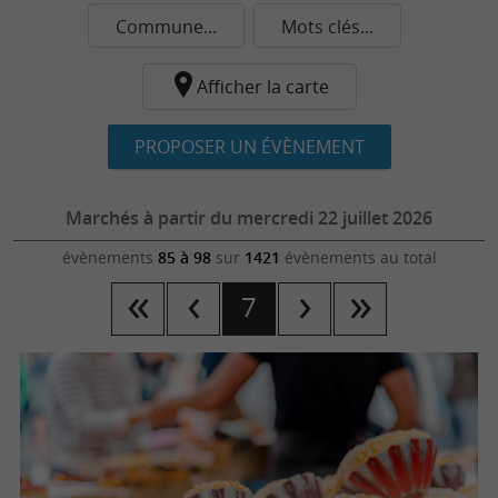
Commune...
Mots clés...
Afficher la carte
PROPOSER UN ÉVÈNEMENT
Marchés à partir du mercredi 22 juillet 2026
évènements
85 à 98
sur
1421
évènements au total
7