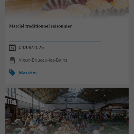
Marché traditionnel saisonnier
04/08/2026
Vieux-Boucau-les-Bains
Marchés