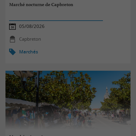
Marché nocturne de Capbreton
05/08/2026
Capbreton
Marchés