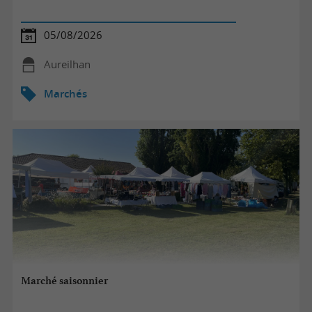
05/08/2026
Aureilhan
Marchés
Marché saisonnier