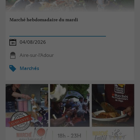
Marché hebdomadaire du mardi
04/08/2026
Aire-sur-l'Adour
Marchés