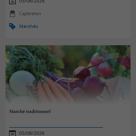
05/08/2026
Capbreton
Marchés
Marché traditionnel
05/08/2026