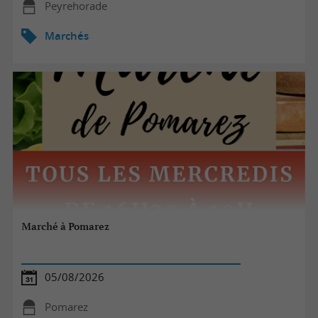
Peyrehorade
Marchés
Marché à Pomarez
05/08/2026
Pomarez