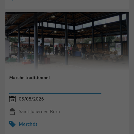
Marché traditionnel
05/08/2026
Saint-Julien-en-Born
Marchés