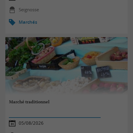
Seignosse
Marchés
Marché traditionnel
05/08/2026