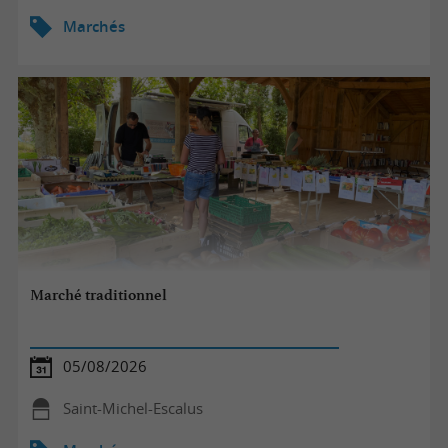
Marchés
Marché traditionnel
05/08/2026
Saint-Michel-Escalus