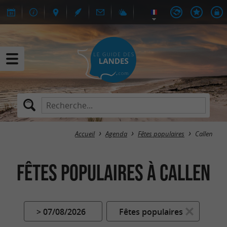
Accueil
Agenda
Fêtes populaires
Callen
Fêtes populaires à Callen
> 07/08/2026
Fêtes populaires