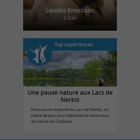
Landes Emotions
à Dax
Top expériences
Une pause nature aux Lacs de
Nerbis
Nous avons exploré les Lacs de Nerbis, un
havre de paix pour pêcheurs et amoureux
de nature en Chalosse. ...